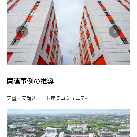
関連事例の推奨
天璽・天尚スマート産業コミュニティ