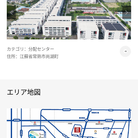
カテゴリ：分配センター
住所：江蘇省常熟市尚湖町
エリア地図