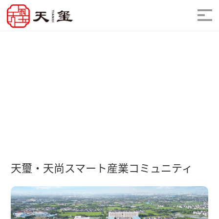
天璽・天尚スマート産業コミュニティ