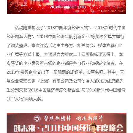
活动隆重揭晓了"2018中国年度经济人物"、"2018新时代中国
经济领军人物"、"2018中国经济年度创新企业"等奖项名单并举行
了颁奖盛典。本次评选活动由主办方、相关协会、媒体推荐和企
业自荐等方式申报，并通过六大维度二十四项指标评选得出。本
次获奖的企业家及所带领的企业都是各自行业和领域佼佼者，在
2018年带领企业交出了一份靓丽的成绩单，实至名归。其中，天
玺企业管理咨询（上海）有限公司及公司创始人兼CEO成思超先
生分别荣获"2018中国经济年度创新企业"与"2018新时代中国经济
领军人物"两项大奖。