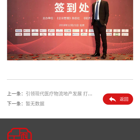
上一条：
引领现代医疗物流地产发展
打造百亿级海盐基地产业园
返回
下一条：
暂无数据