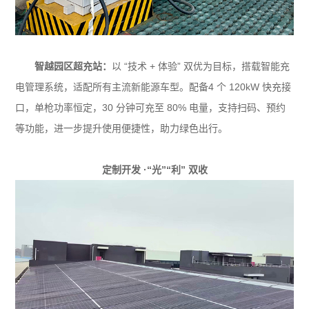
智越园区超充站：
以 “技术 + 体验” 双优为目标，搭载智能充
电管理系统，适配所有主流新能源车型。配备4 个 120kW 快充接
口，单枪功率恒定，30 分钟可充至 80% 电量，支持扫码、预约
等功能，进一步提升使用便捷性，助力绿色出行。
定制开发 ·
“光”“利” 双收