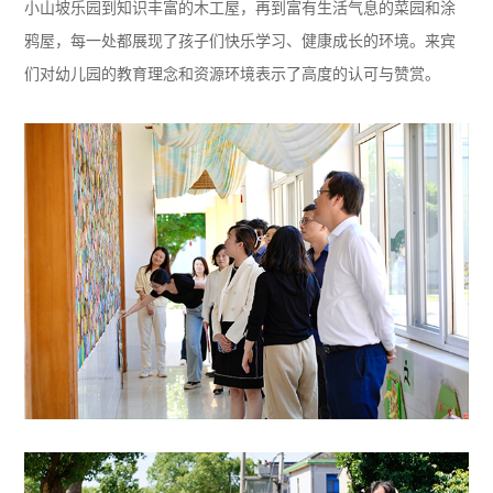
小山坡乐园到知识丰富的木工屋，再到富有生活气息的菜园和涂
鸦屋，每一处都展现了孩子们快乐学习、健康成长的环境。来宾
们对幼儿园的教育理念和资源环境表示了高度的认可与赞赏。